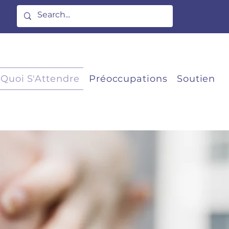
 Quoi S'Attendre
Préoccupations
Soutien