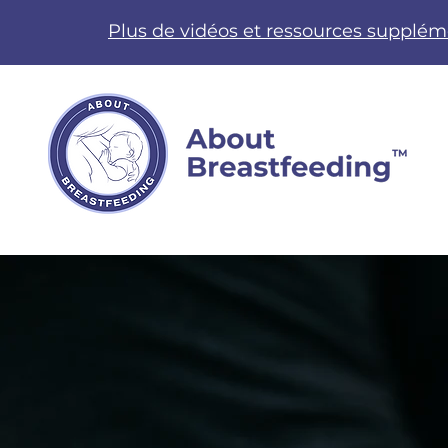
Plus de vidéos et ressources supplém