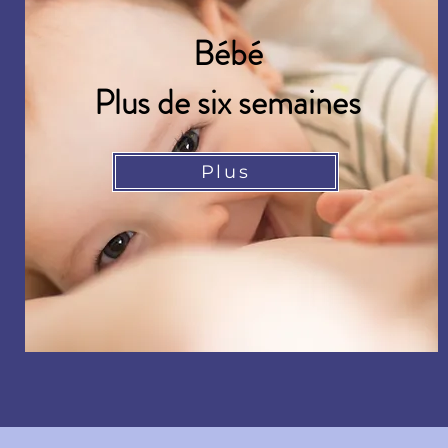
Bébé
Plus de six semaines
Plus